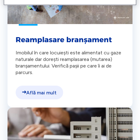
Reamplasare branșament
Imobilul în care locuiești este alimentat cu gaze
naturale dar dorești reamplasarea (mutarea)
branșamentului. Verifică pașii pe care îi ai de
parcurs.
Află mai mult