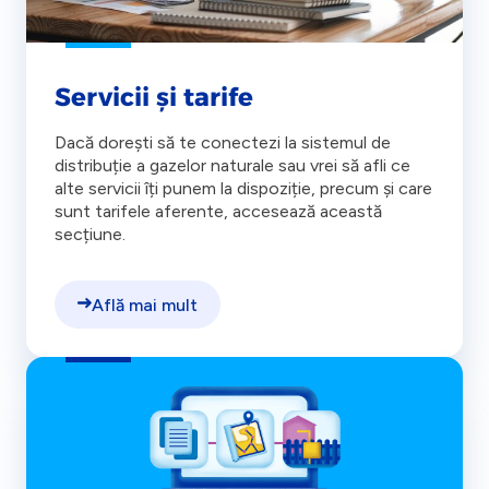
Servicii și tarife
Dacă dorești să te conectezi la sistemul de
distribuție a gazelor naturale sau vrei să afli ce
alte servicii îți punem la dispoziție, precum și care
sunt tarifele aferente, accesează această
secțiune.
Află mai mult