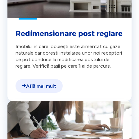
Redimensionare post reglare
Imobilul în care locuiești este alimentat cu gaze
naturale dar dorești instalarea unor noi receptori
ce pot conduce la modificarea postului de
reglare. Verifică pașii pe care îi ai de parcurs.
Află mai mult