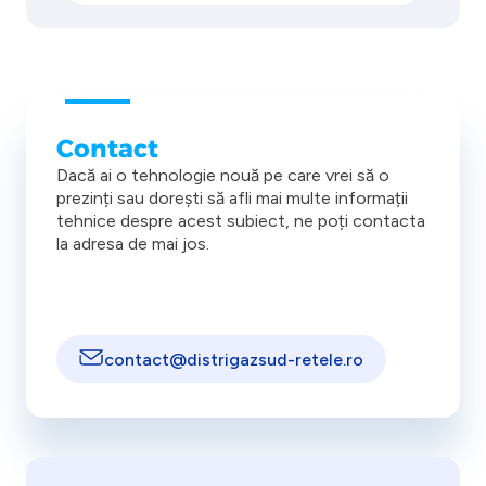
Contact
Dacă ai o tehnologie nouă pe care vrei să o
prezinți sau dorești să afli mai multe informații
tehnice despre acest subiect, ne poți contacta
la adresa de mai jos.
contact@­distrigazsud-retele.ro