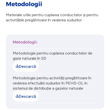
Metodologii
Materiale utile pentru cuplarea conductelor și pentru
activitățile pregătitoare în vederea sudurilor:
Metodologii:
Metodologie pentru cuplarea conductelor de
gaze naturale în SD
Descarcă
Metodologie pentru activități pregătitoare în
vederea efectuării sudurilor în PEHD-OL în
sistemul de distribuție a gazelor naturale
Descarcă