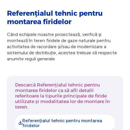
Referențialul tehnic pentru
montarea firidelor
Când echipele noastre proiectează, verifică și
montează în teren firidele de gaze naturale pentru
activitatea de racordare și/sau de modernizare a
sistemului de distribuție, acestea trebuie să respecte
anumite reguli generale.
Descarcă Referențialul tehnic pentru
montarea firidelor ca să afli detalii
referitoare la tipurile principale de firide
utilizate și modalitatea lor de montare în
teren.
Referențialul tehnic pentru montarea
firidelor