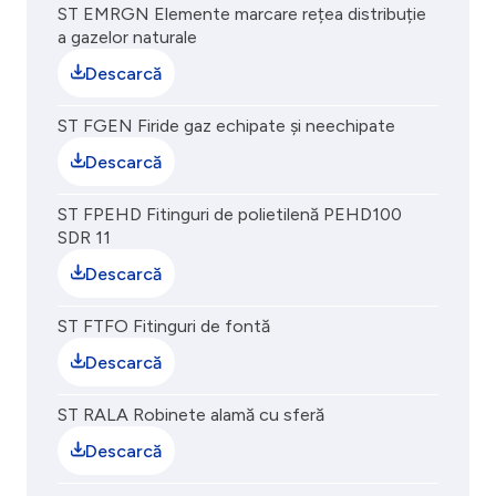
ST EMRGN Elemente marcare rețea distribuție
a gazelor naturale
Descarcă
ST FGEN Firide gaz echipate și neechipate
Descarcă
ST FPEHD Fitinguri de polietilenă PEHD100
SDR 11
Descarcă
ST FTFO Fitinguri de fontă
Descarcă
ST RALA Robinete alamă cu sferă
Descarcă