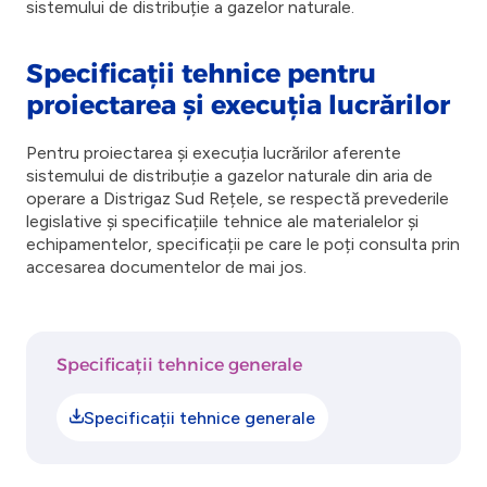
sistemului de distribuție a gazelor naturale.
Specificații tehnice pentru
proiectarea și execuția lucrărilor
Pentru proiectarea și execuția lucrărilor aferente
sistemului de distribuție a gazelor naturale din aria de
operare a Distrigaz Sud Rețele, se respectă prevederile
legislative și specificațiile tehnice ale materialelor și
echipamentelor, specificații pe care le poți consulta prin
accesarea documentelor de mai jos.
Specificații tehnice generale
Specificații tehnice generale