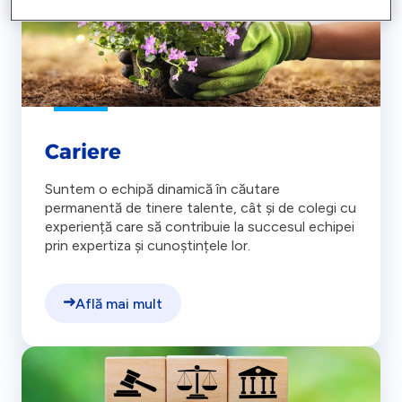
Cariere
Suntem o echipă dinamică în căutare
permanentă de tinere talente, cât și de colegi cu
experiență care să contribuie la succesul echipei
prin expertiza și cunoștințele lor.
Află mai mult