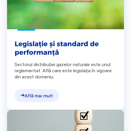
Legislație și standard de
performanță
Sectorul distribuției gazelor naturale este unul
reglementat. Află care este legislația în vigoare
din acest domeniu.
Află mai mult