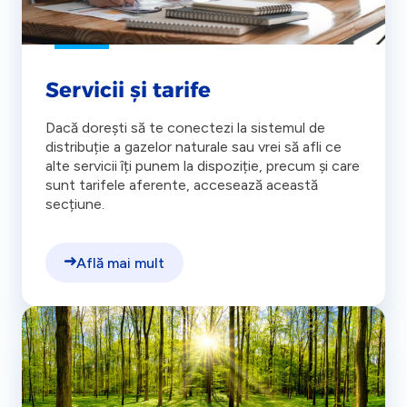
Servicii și tarife
Dacă dorești să te conectezi la sistemul de
distribuție a gazelor naturale sau vrei să afli ce
alte servicii îți punem la dispoziție, precum și care
sunt tarifele aferente, accesează această
secțiune.
Află mai mult