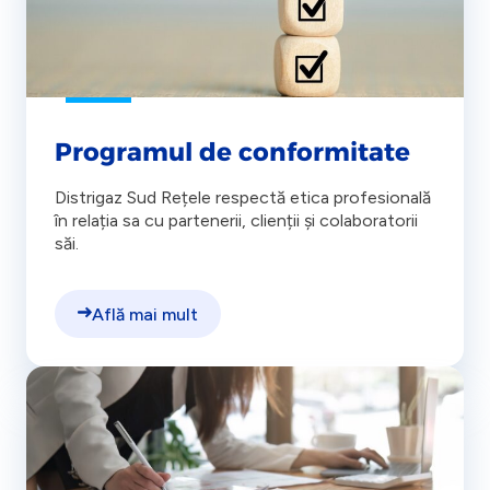
Programul de conformitate
Distrigaz Sud Rețele respectă etica profesională
în relația sa cu partenerii, clienții și colaboratorii
săi.
Află mai mult