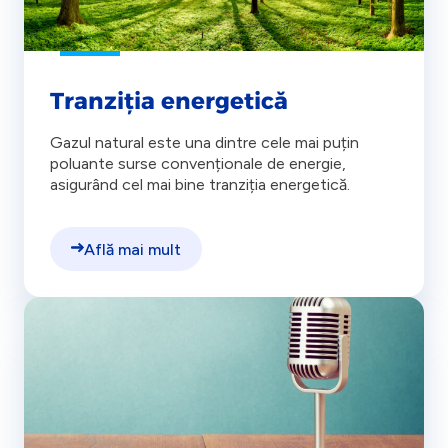
Tranziția energetică
Gazul natural este una dintre cele mai puțin
poluante surse convenționale de energie,
asigurând cel mai bine tranziția energetică.
Află mai mult