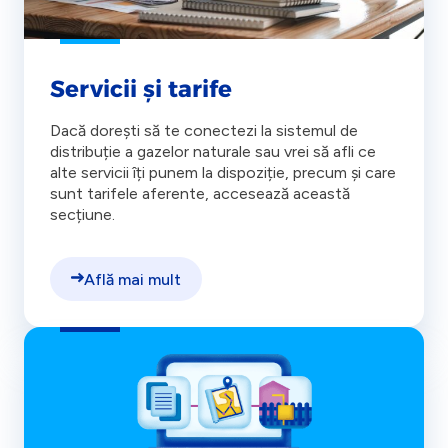
Servicii și tarife
Dacă dorești să te conectezi la sistemul de
distribuție a gazelor naturale sau vrei să afli ce
alte servicii îți punem la dispoziție, precum și care
sunt tarifele aferente, accesează această
secțiune.
Află mai mult