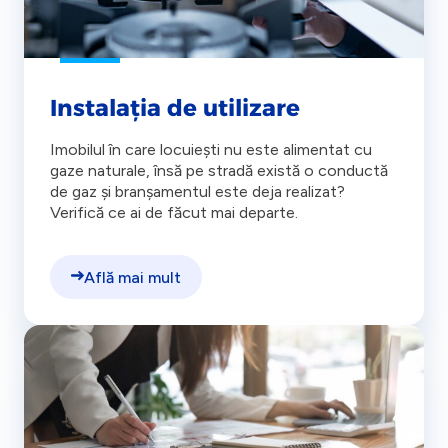
Instalația de utilizare
Imobilul în care locuiești nu este alimentat cu
gaze naturale, însă pe stradă există o conductă
de gaz și branșamentul este deja realizat?
Verifică ce ai de făcut mai departe.
Află mai mult