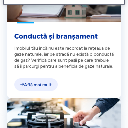
Conductă și branșament
Imobilul tău încă nu este racordat la rețeaua de
gaze naturale, iar pe stradă nu există o conductă
de gaz? Verifică care sunt pașii pe care trebuie
să îi parcurgi pentru a beneficia de gaze naturale.
Află mai mult