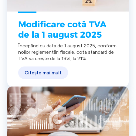
Modificare cotă TVA
de la 1 august 2025
Începând cu data de 1 august 2025, conform
noilor reglementări fiscale, cota standard de
TVA va crește de la 19%, la 21%.
Citește mai mult