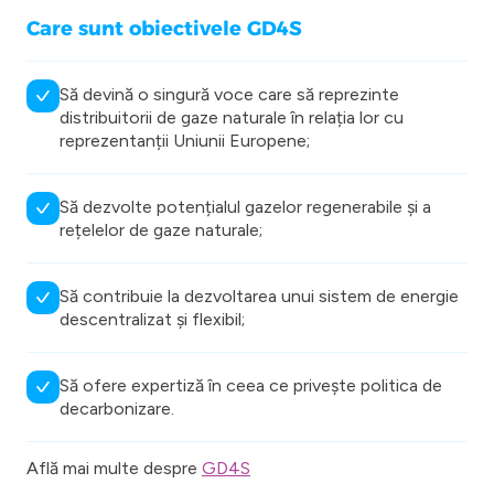
Care sunt obiectivele GD4S
Să devină o singură voce care să reprezinte
distribuitorii de gaze naturale în relația lor cu
reprezentanții Uniunii Europene;
Să dezvolte potențialul gazelor regenerabile și a
rețelelor de gaze naturale;
Să contribuie la dezvoltarea unui sistem de energie
descentralizat și flexibil;
Să ofere expertiză în ceea ce privește politica de
decarbonizare.
Află mai multe despre
GD4S