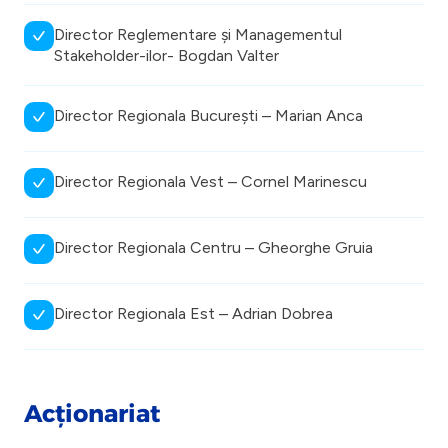
Director Reglementare și Managementul
Stakeholder-ilor- Bogdan Valter
Director Regionala București – Marian Anca
Director Regionala Vest – Cornel Marinescu
Director Regionala Centru – Gheorghe Gruia
Director Regionala Est – Adrian Dobrea
Acționariat