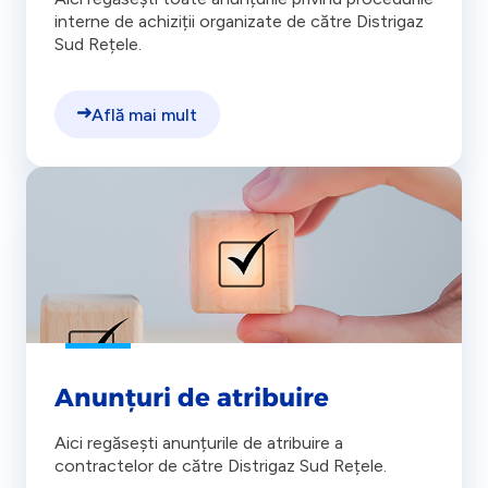
interne de achiziții organizate de către Distrigaz
Sud Rețele.
Află mai mult
Anunțuri de atribuire
Aici regăsești anunțurile de atribuire a
contractelor de către Distrigaz Sud Rețele.