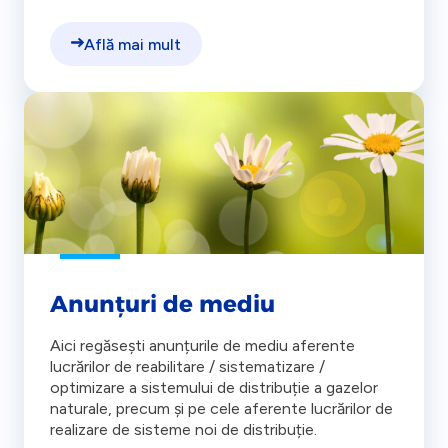
Află mai mult
Anunțuri de mediu
Aici regăsești anunțurile de mediu aferente
lucrărilor de reabilitare / sistematizare /
optimizare a sistemului de distribuție a gazelor
naturale, precum și pe cele aferente lucrărilor de
realizare de sisteme noi de distribuție.