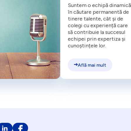
Suntem o echipă dinamică
în căutare permanentă de
tinere talente, cât și de
colegi cu experiență care
să contribuie la succesul
echipei prin expertiza și
cunoștințele lor.
Află mai mult